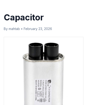
Capacitor
By mahtab • February 23, 2026