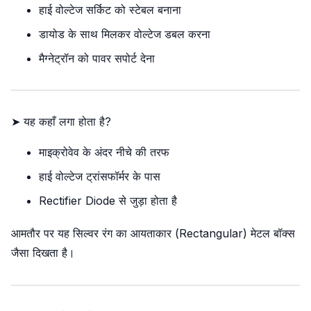
हाई वोल्टेज सर्किट को स्टेबल बनाना
डायोड के साथ मिलकर वोल्टेज डबल करना
मैग्नेट्रॉन को पावर सपोर्ट देना
➤ यह कहाँ लगा होता है?
माइक्रोवेव के अंदर नीचे की तरफ
हाई वोल्टेज ट्रांसफॉर्मर के पास
Rectifier Diode से जुड़ा होता है
आमतौर पर यह सिल्वर रंग का आयताकार (Rectangular) मेटल बॉक्स
जैसा दिखता है।