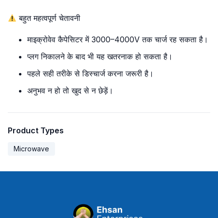
बहुत महत्वपूर्ण चेतावनी
माइक्रोवेव कैपेसिटर में 3000–4000V तक चार्ज रह सकता है।
प्लग निकालने के बाद भी यह खतरनाक हो सकता है।
पहले सही तरीके से डिस्चार्ज करना जरूरी है।
अनुभव न हो तो खुद से न छेड़ें।
Product Types
Microwave