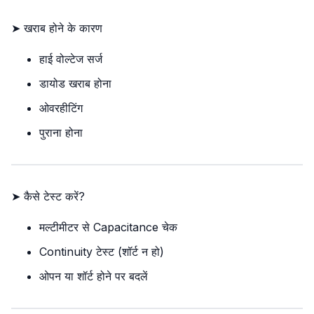
➤ खराब होने के कारण
हाई वोल्टेज सर्ज
डायोड खराब होना
ओवरहीटिंग
पुराना होना
➤ कैसे टेस्ट करें?
मल्टीमीटर से Capacitance चेक
Continuity टेस्ट (शॉर्ट न हो)
ओपन या शॉर्ट होने पर बदलें