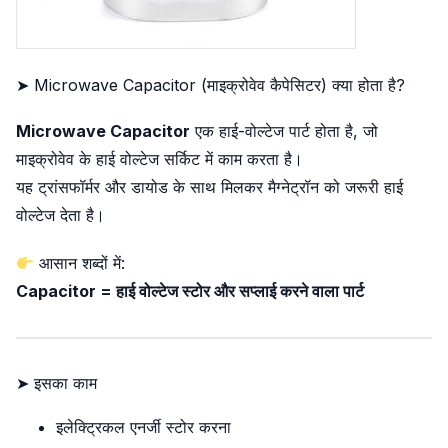
➤ Microwave Capacitor (माइक्रोवेव कैपेसिटर) क्या होता है?
Microwave Capacitor
एक हाई-वोल्टेज पार्ट होता है, जो
माइक्रोवेव के हाई वोल्टेज सर्किट में काम करता है।
यह ट्रांसफॉर्मर और डायोड के साथ मिलकर मैग्नेट्रॉन को जरूरी हाई
वोल्टेज देता है।
आसान शब्दों में:
Capacitor = हाई वोल्टेज स्टोर और सप्लाई करने वाला पार्ट
➤ इसका काम
इलेक्ट्रिकल एनर्जी स्टोर करना