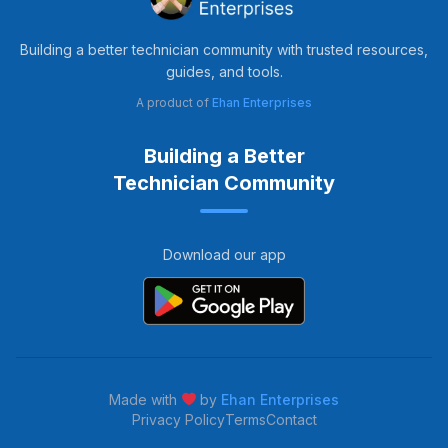
Building a better technician community with trusted resources,
guides, and tools.
A product of
Ehan Enterprises
Building a Better
Technician Community
Download our app
Made with
by
Ehan Enterprises
Privacy Policy
Terms
Contact