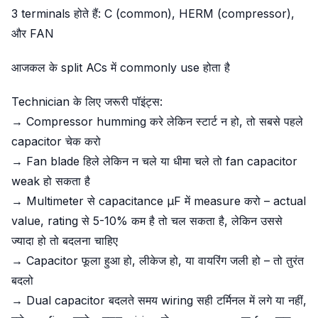
3 terminals होते हैं: C (common), HERM (compressor),
और FAN
आजकल के split ACs में commonly use होता है
Technician के लिए जरूरी पॉइंट्स:
→ Compressor humming करे लेकिन स्टार्ट न हो, तो सबसे पहले
capacitor चेक करो
→ Fan blade हिले लेकिन न चले या धीमा चले तो fan capacitor
weak हो सकता है
→ Multimeter से capacitance µF में measure करो – actual
value, rating से 5-10% कम है तो चल सकता है, लेकिन उससे
ज्यादा हो तो बदलना चाहिए
→ Capacitor फूला हुआ हो, लीकेज हो, या वायरिंग जली हो – तो तुरंत
बदलो
→ Dual capacitor बदलते समय wiring सही टर्मिनल में लगे या नहीं,