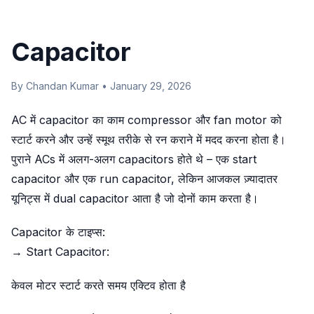
Capacitor
By Chandan Kumar • January 29, 2026
AC में capacitor का काम compressor और fan motor को
स्टार्ट करने और उन्हें स्मूथ तरीके से रन कराने में मदद करना होता है।
पुराने ACs में अलग-अलग capacitors होते थे – एक start
capacitor और एक run capacitor, लेकिन आजकल ज़्यादातर
यूनिट्स में dual capacitor आता है जो दोनों काम करता है।
Capacitor के टाइप्स:
→ Start Capacitor:
केवल मोटर स्टार्ट करते समय एक्टिव होता है