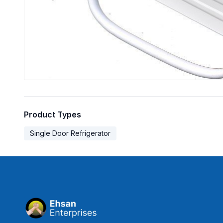
Product Types
Single Door Refrigerator