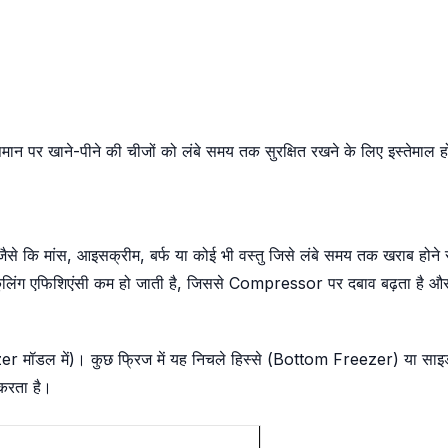
 तापमान पर खाने-पीने की चीजों को लंबे समय तक सुरक्षित रखने के लिए इस
से कि मांस, आइसक्रीम, बर्फ या कोई भी वस्तु जिसे लंबे समय तक खराब होने स
लिंग एफिशिएंसी कम हो जाती है, जिससे Compressor पर दबाव बढ़ता है और
zer मॉडल में)। कुछ फ्रिज में यह निचले हिस्से (Bottom Freezer) या स
करता है।