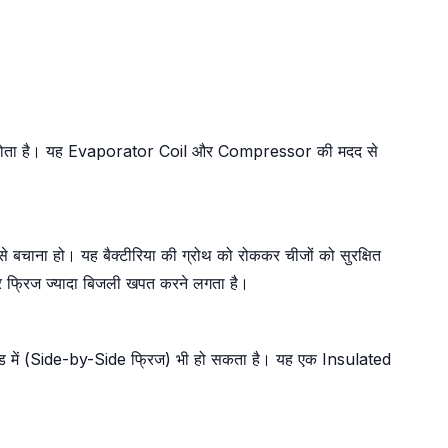
्तेमाल होता है। यह Evaporator Coil और Compressor की मदद से
े बचाना हो। यह बैक्टीरिया की ग्रोथ को रोककर चीजों को सुरक्षित
 फ्रिज ज्यादा बिजली खपत करने लगता है।
ाइड में (Side-by-Side फ्रिज) भी हो सकता है। यह एक Insulated