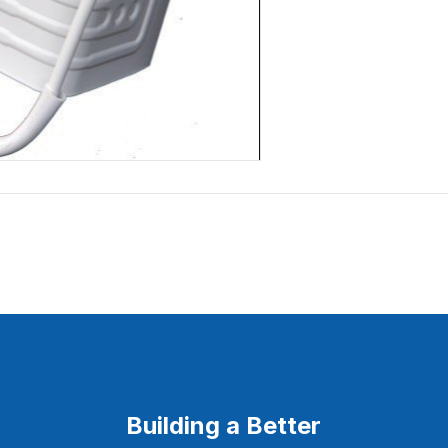
Building a Better