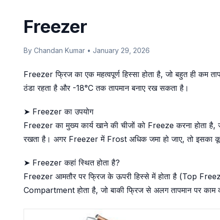
Freezer
By Chandan Kumar • January 29, 2026
Freezer फ्रिज का एक महत्वपूर्ण हिस्सा होता है, जो बहुत ही कम
ठंडा रहता है और -18°C तक तापमान बनाए रख सकता है।
➤ Freezer का उपयोग
Freezer का मुख्य कार्य खाने की चीजों को Freeze करना होता है, जै
रखता है। अगर Freezer में Frost अधिक जमा हो जाए, तो इसका कू
➤ Freezer कहां स्थित होता है?
Freezer आमतौर पर फ्रिज के ऊपरी हिस्से में होता है (Top Free
Compartment होता है, जो बाकी फ्रिज से अलग तापमान पर काम 