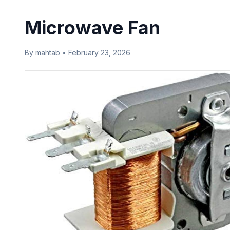
Microwave Fan
By mahtab • February 23, 2026