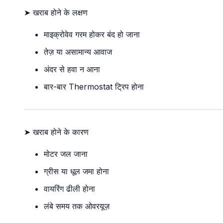
➤ खराब होने के लक्षण
माइक्रोवेव गरम होकर बंद हो जाना
तेज़ या असामान्य आवाज
अंदर से हवा न आना
बार-बार Thermostat ट्रिप होना
➤ खराब होने के कारण
मोटर जल जाना
ग्रीस या धूल जमा होना
वायरिंग ढीली होना
लंबे समय तक ओवरयूज़