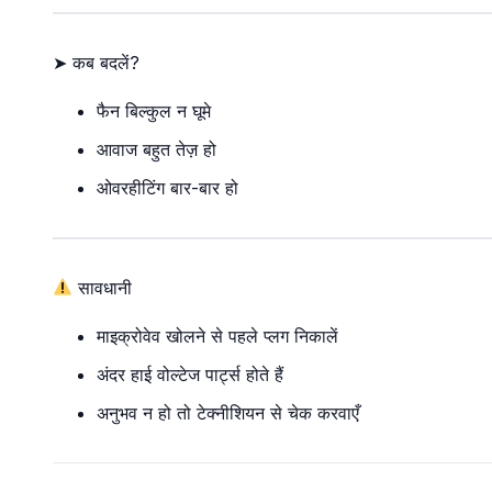
➤ कब बदलें?
फैन बिल्कुल न घूमे
आवाज बहुत तेज़ हो
ओवरहीटिंग बार-बार हो
सावधानी
माइक्रोवेव खोलने से पहले प्लग निकालें
अंदर हाई वोल्टेज पार्ट्स होते हैं
अनुभव न हो तो टेक्नीशियन से चेक करवाएँ