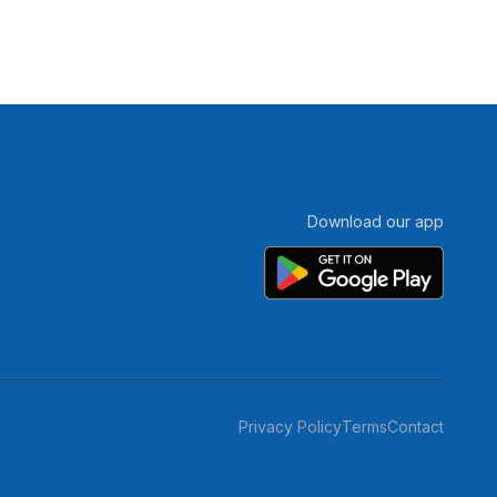
Download our app
Privacy Policy
Terms
Contact