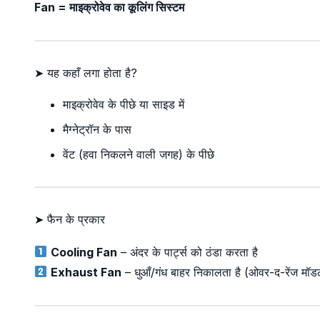
Fan = माइक्रोवेव का कूलिंग सिस्टम
➤ यह कहाँ लगा होता है?
माइक्रोवेव के पीछे या साइड में
मैग्नेट्रॉन के पास
वेंट (हवा निकलने वाली जगह) के पीछे
➤ फैन के प्रकार
Cooling Fan
– अंदर के पार्ट्स को ठंडा करता है
Exhaust Fan
– धुआँ/गंध बाहर निकालता है (ओवर-द-रेंज मॉडल