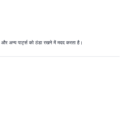
 और अन्य पार्ट्स को ठंडा रखने में मदद करता है।