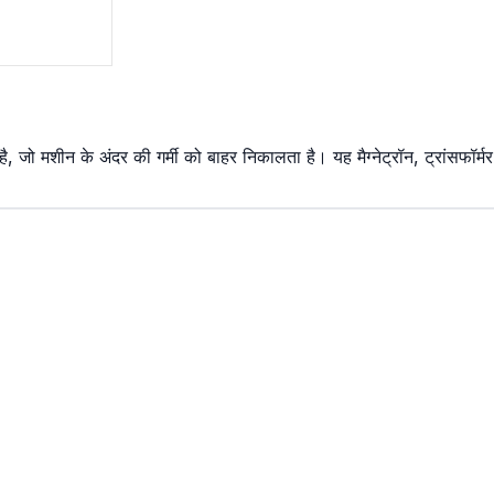
, जो मशीन के अंदर की गर्मी को बाहर निकालता है। यह मैग्नेट्रॉन, ट्रांसफॉर्मर