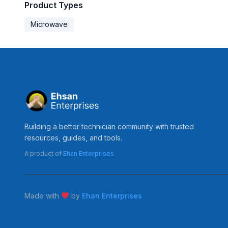
Product Types
Microwave
Building a better technician community with trusted
resources, guides, and tools.
A product of
Ehan Enterprises
Made with
by
Ehan Enterprises