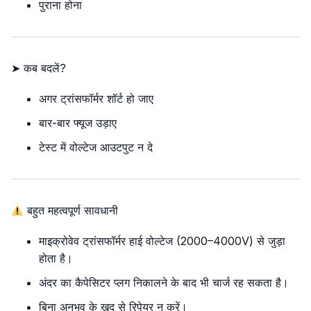
पुराना होना
➤ कब बदलें?
अगर ट्रांसफॉर्मर शॉर्ट हो जाए
बार-बार फ्यूज उड़ाए
टेस्ट में वोल्टेज आउटपुट न दे
बहुत महत्वपूर्ण सावधानी
माइक्रोवेव ट्रांसफॉर्मर हाई वोल्टेज (2000–4000V) से जुड़ा
होता है।
अंदर का कैपेसिटर प्लग निकालने के बाद भी चार्ज रह सकता है।
बिना अनुभव के खुद से रिपेयर न करें।