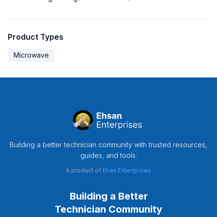
Product Types
Microwave
Building a better technician community with trusted resources,
guides, and tools.
A product of
Ehan Enterprises
Building a Better
Technician Community