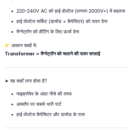
220–240V AC को हाई वोल्टेज (लगभग 2000V+) में बदलना
हाई वोल्टेज सर्किट (डायोड + कैपेसिटर) को पावर देना
मैग्नेट्रॉन को हीटिंग के लिए ऊर्जा देना
आसान शब्दों में:
Transformer = मैग्नेट्रॉन को चलाने की पावर सप्लाई
➤ यह कहाँ लगा होता है?
माइक्रोवेव के अंदर नीचे की तरफ
आमतौर पर सबसे भारी पार्ट
हाई वोल्टेज कैपेसिटर और डायोड के पास