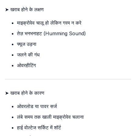
➤ खराब होने के लक्षण
माइक्रोवेव चालू हो लेकिन गरम न करे
तेज़ भनभनाहट (Humming Sound)
फ्यूज उड़ना
जलने की गंध
ओवरहीटिंग
➤ खराब होने के कारण
ओवरलोड या पावर सर्ज
लंबे समय तक खाली माइक्रोवेव चलाना
हाई वोल्टेज सर्किट में शॉर्ट