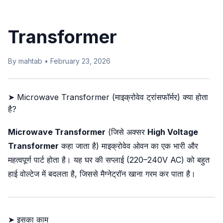
Transformer
By mahtab • February 23, 2026
➤ Microwave Transformer (माइक्रोवेव ट्रांसफॉर्मर) क्या होता
है?
Microwave Transformer
(जिसे अक्सर
High Voltage
Transformer
कहा जाता है) माइक्रोवेव ओवन का एक भारी और
महत्वपूर्ण पार्ट होता है। यह घर की सप्लाई (220–240V AC) को बहुत
हाई वोल्टेज में बदलता है, जिससे मैग्नेट्रॉन खाना गरम कर पाता है।
➤ इसका काम