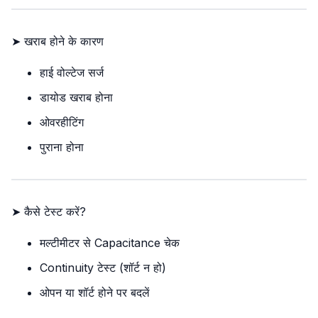
➤ खराब होने के कारण
हाई वोल्टेज सर्ज
डायोड खराब होना
ओवरहीटिंग
पुराना होना
➤ कैसे टेस्ट करें?
मल्टीमीटर से Capacitance चेक
Continuity टेस्ट (शॉर्ट न हो)
ओपन या शॉर्ट होने पर बदलें