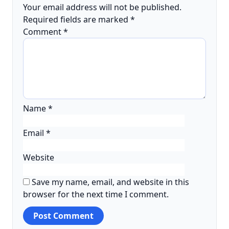
Your email address will not be published.
Required fields are marked
*
Comment
*
Name
*
Email
*
Website
Save my name, email, and website in this
browser for the next time I comment.