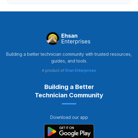
Building a better technician community with trusted resources,
guides, and tools.
A product of
Ehan Enterprises
Building a Better
Technician Community
Download our app