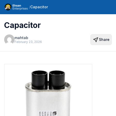
/
Capacitor
Capacitor
mahtab
Share
February 23, 2026