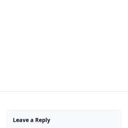
Leave a Reply