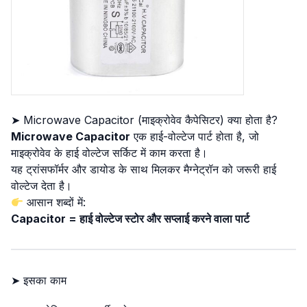
➤ Microwave Capacitor (माइक्रोवेव कैपेसिटर) क्या होता है?
Microwave Capacitor
एक हाई-वोल्टेज पार्ट होता है, जो
माइक्रोवेव के हाई वोल्टेज सर्किट में काम करता है।
यह ट्रांसफॉर्मर और डायोड के साथ मिलकर मैग्नेट्रॉन को जरूरी हाई
वोल्टेज देता है।
आसान शब्दों में:
Capacitor = हाई वोल्टेज स्टोर और सप्लाई करने वाला पार्ट
➤ इसका काम