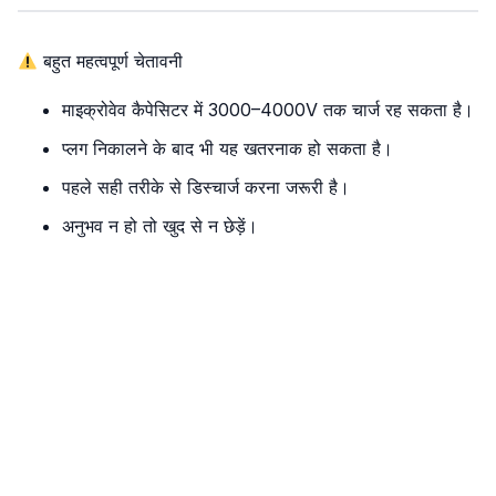
बहुत महत्वपूर्ण चेतावनी
माइक्रोवेव कैपेसिटर में 3000–4000V तक चार्ज रह सकता है।
प्लग निकालने के बाद भी यह खतरनाक हो सकता है।
पहले सही तरीके से डिस्चार्ज करना जरूरी है।
अनुभव न हो तो खुद से न छेड़ें।