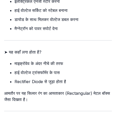
इलेक्ट्रिकल एनर्जी स्टोर करना
हाई वोल्टेज सर्किट को स्टेबल बनाना
डायोड के साथ मिलकर वोल्टेज डबल करना
मैग्नेट्रॉन को पावर सपोर्ट देना
➤ यह कहाँ लगा होता है?
माइक्रोवेव के अंदर नीचे की तरफ
हाई वोल्टेज ट्रांसफॉर्मर के पास
Rectifier Diode से जुड़ा होता है
आमतौर पर यह सिल्वर रंग का आयताकार (Rectangular) मेटल बॉक्स
जैसा दिखता है।