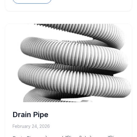
Drain Pipe
February 24, 2026