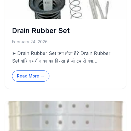
Drain Rubber Set
February 24, 2026
➤ Drain Rubber Set क्या होता है? Drain Rubber
Set वॉशिंग मशीन का वह हिस्सा है जो टब से गंदा…
Read More →