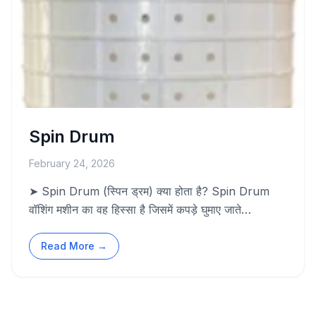
Spin Drum
February 24, 2026
➤ Spin Drum (स्पिन ड्रम) क्या होता है? Spin Drum
वॉशिंग मशीन का वह हिस्सा है जिसमें कपड़े घुमाए जाते…
Read More →