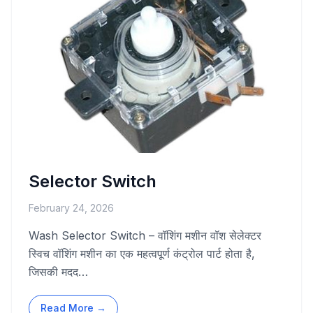
Selector Switch
February 24, 2026
Wash Selector Switch – वॉशिंग मशीन वॉश सेलेक्टर
स्विच वॉशिंग मशीन का एक महत्वपूर्ण कंट्रोल पार्ट होता है,
जिसकी मदद…
Read More →