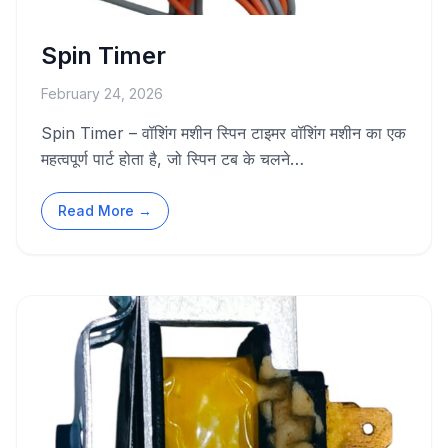
Spin Timer
February 24, 2026
Spin Timer – वॉशिंग मशीन स्पिन टाइमर वॉशिंग मशीन का एक
महत्वपूर्ण पार्ट होता है, जो स्पिन टब के चलने…
Read More →