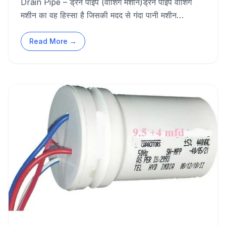
Drain Pipe – ड्रेन पाइप (वॉशिंग मशीन)ड्रेन पाइप वॉशिंग
मशीन का वह हिस्सा है जिसकी मदद से गंदा पानी मशीन…
Read More →