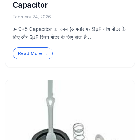
Capacitor
February 24, 2026
➤ 9+5 Capacitor का काम (आमतौर पर 9µF वॉश मोटर के
लिए और 5µF स्पिन मोटर के लिए होता है…
Read More →