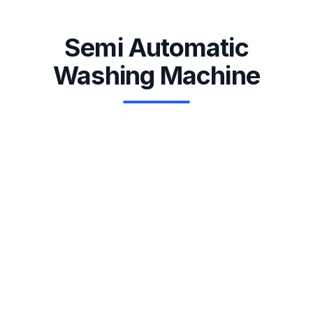
Semi Automatic
Washing Machine