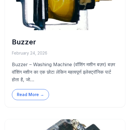
Buzzer
February 24, 2026
Buzzer – Washing Machine (वॉशिंग मशीन बज़र) बज़र
वॉशिंग मशीन का एक छोटा लेकिन महत्वपूर्ण इलेक्ट्रॉनिक पार्ट
होता है, जो…
Read More →