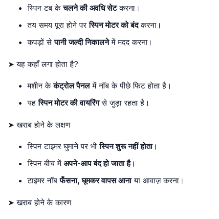
स्पिन टब के
चलने की अवधि सेट
करना।
तय समय पूरा होने पर
स्पिन मोटर को बंद
करना।
कपड़ों से
पानी जल्दी निकालने
में मदद करना।
➤ यह कहाँ लगा होता है?
मशीन के
कंट्रोल पैनल
में नॉब के पीछे फिट होता है।
यह
स्पिन मोटर की वायरिंग
से जुड़ा रहता है।
➤ खराब होने के लक्षण
स्पिन टाइमर घुमाने पर भी
स्पिन शुरू नहीं होता
।
स्पिन बीच में
अपने-आप बंद हो जाता है
।
टाइमर नॉब
फँसना, घूमकर वापस आना
या आवाज़ करना।
➤ खराब होने के कारण