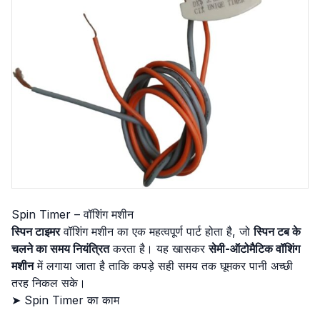
Spin Timer – वॉशिंग मशीन
स्पिन टाइमर
वॉशिंग मशीन का एक महत्वपूर्ण पार्ट होता है, जो
स्पिन टब के
चलने का समय नियंत्रित
करता है। यह खासकर
सेमी-ऑटोमैटिक वॉशिंग
मशीन
में लगाया जाता है ताकि कपड़े सही समय तक घूमकर पानी अच्छी
तरह निकल सके।
➤ Spin Timer का काम