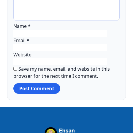
Name
*
Email
*
Website
Save my name, email, and website in this
browser for the next time I comment.