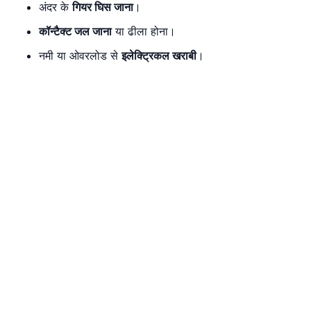
अंदर के
गियर घिस जाना
।
कॉन्टैक्ट जल जाना
या ढीला होना।
नमी या ओवरलोड से
इलेक्ट्रिकल खराबी
।