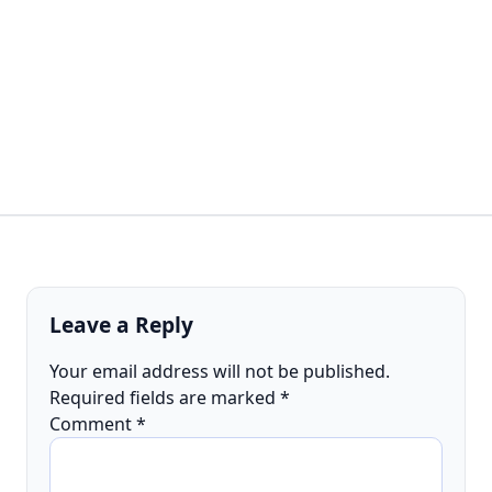
Leave a Reply
Your email address will not be published.
Required fields are marked
*
Comment
*