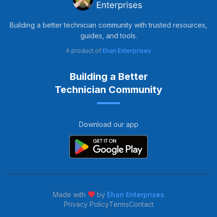
Building a better technician community with trusted resources,
guides, and tools.
A product of
Ehan Enterprises
Building a Better
Technician Community
Download our app
Made with
by
Ehan Enterprises
Privacy Policy
Terms
Contact