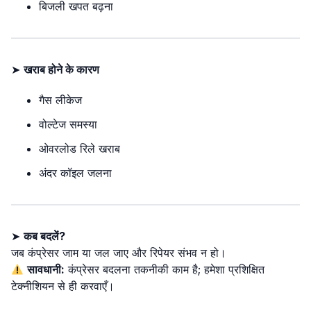
बिजली खपत बढ़ना
➤
खराब होने के कारण
गैस लीकेज
वोल्टेज समस्या
ओवरलोड रिले खराब
अंदर कॉइल जलना
➤
कब बदलें?
जब कंप्रेसर जाम या जल जाए और रिपेयर संभव न हो।
सावधानी:
कंप्रेसर बदलना तकनीकी काम है; हमेशा प्रशिक्षित
टेक्नीशियन से ही करवाएँ।