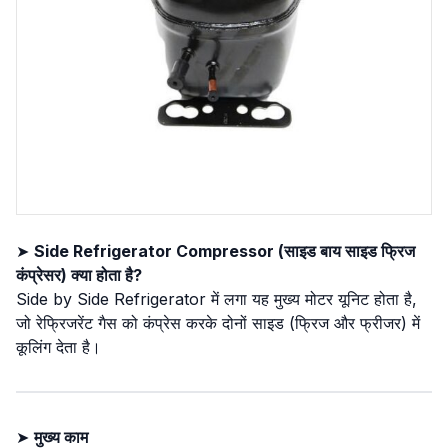
➤
Side Refrigerator Compressor (साइड बाय साइड फ्रिज
कंप्रेसर) क्या होता है?
Side by Side Refrigerator में लगा यह मुख्य मोटर यूनिट होता है,
जो रेफ्रिजरेंट गैस को कंप्रेस करके दोनों साइड (फ्रिज और फ्रीजर) में
कूलिंग देता है।
➤
मुख्य काम