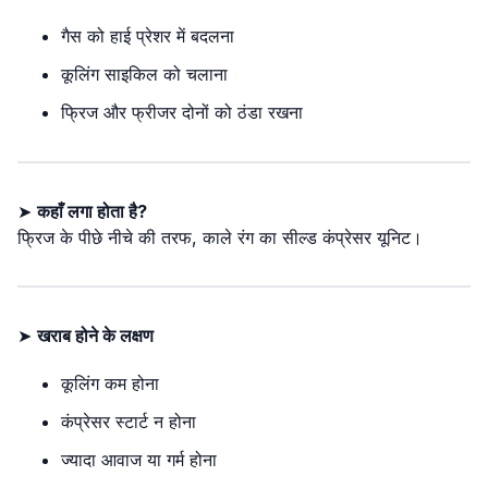
गैस को हाई प्रेशर में बदलना
कूलिंग साइकिल को चलाना
फ्रिज और फ्रीजर दोनों को ठंडा रखना
➤
कहाँ लगा होता है?
फ्रिज के पीछे नीचे की तरफ, काले रंग का सील्ड कंप्रेसर यूनिट।
➤
खराब होने के लक्षण
कूलिंग कम होना
कंप्रेसर स्टार्ट न होना
ज्यादा आवाज या गर्म होना