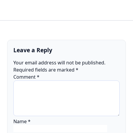
Leave a Reply
Your email address will not be published.
Required fields are marked
*
Comment
*
Name
*