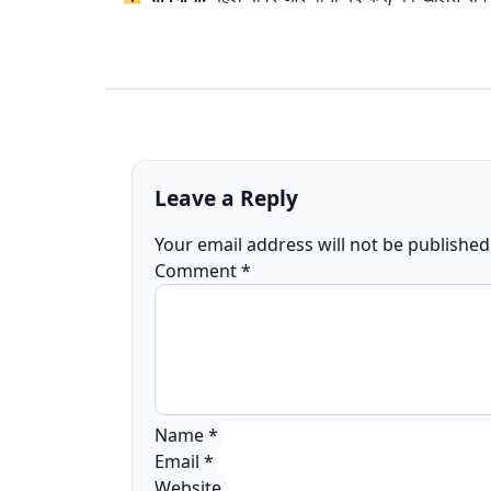
Leave a Reply
Your email address will not be published
Comment
*
Name
*
Email
*
Website