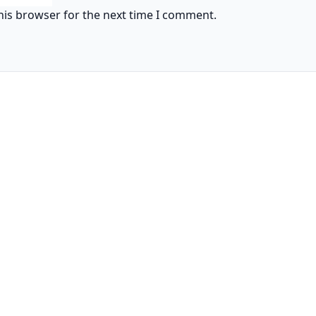
his browser for the next time I comment.