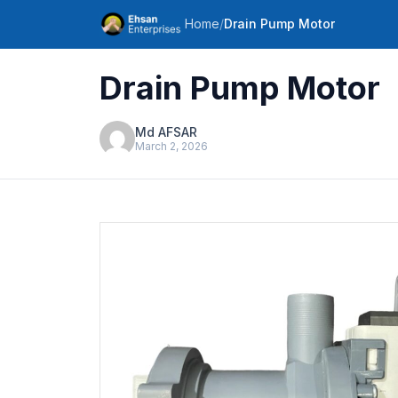
Home
/
Drain Pump Motor
Drain Pump Motor
Md AFSAR
March 2, 2026