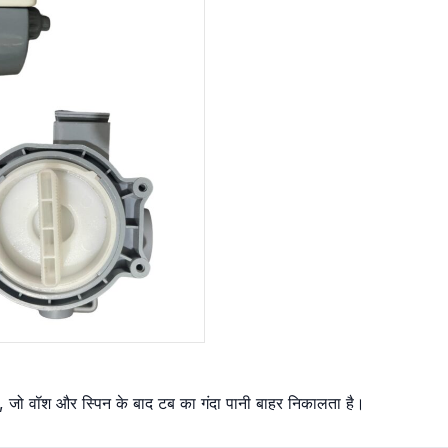
 जो वॉश और स्पिन के बाद टब का गंदा पानी बाहर निकालता है।