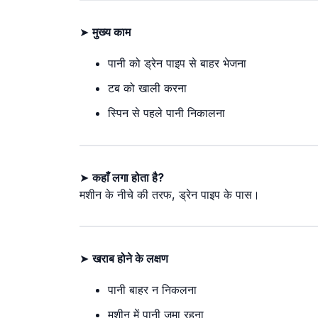
➤
मुख्य काम
पानी को ड्रेन पाइप से बाहर भेजना
टब को खाली करना
स्पिन से पहले पानी निकालना
➤
कहाँ लगा होता है?
मशीन के नीचे की तरफ, ड्रेन पाइप के पास।
➤
खराब होने के लक्षण
पानी बाहर न निकलना
मशीन में पानी जमा रहना