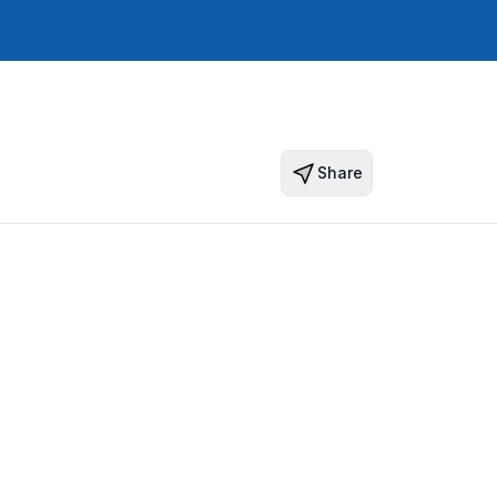
Share