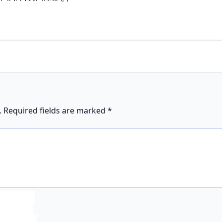
.
Required fields are marked
*