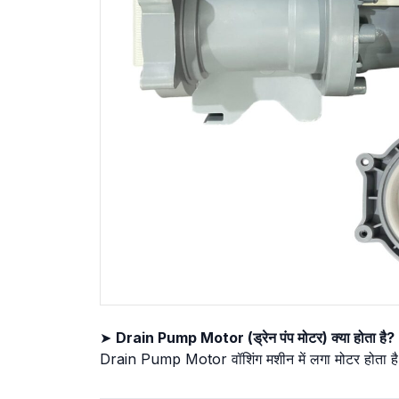
➤
Drain Pump Motor (ड्रेन पंप मोटर) क्या होता है?
Drain Pump Motor वॉशिंग मशीन में लगा मोटर होता है,