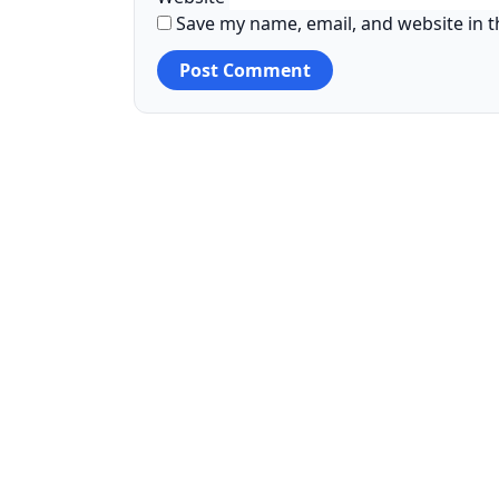
Save my name, email, and website in t