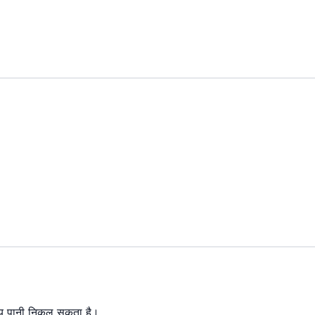
समय पानी निकल सकता है।