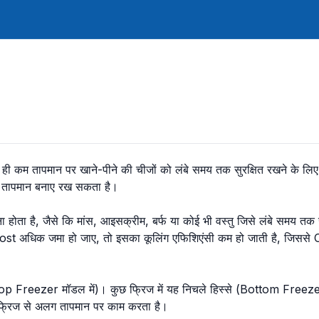
ुत ही कम तापमान पर खाने-पीने की चीजों को लंबे समय तक सुरक्षित रखने के
तापमान बनाए रख सकता है।
ोता है, जैसे कि मांस, आइसक्रीम, बर्फ या कोई भी वस्तु जिसे लंबे समय तक ख
rost अधिक जमा हो जाए, तो इसका कूलिंग एफिशिएंसी कम हो जाती है, जिससे
(Top Freezer मॉडल में)। कुछ फ्रिज में यह निचले हिस्से (Bottom Freez
्रिज से अलग तापमान पर काम करता है।