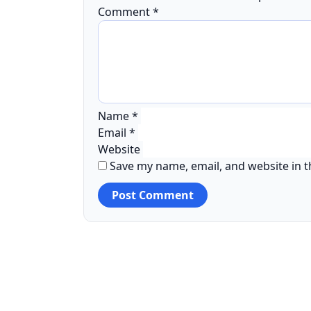
Comment
*
Name
*
Email
*
Website
Save my name, email, and website in t