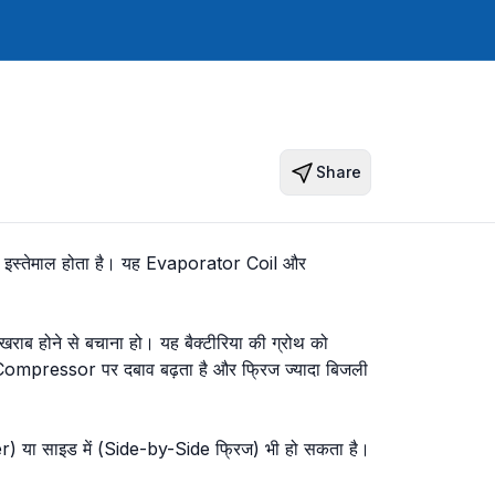
Share
 लिए इस्तेमाल होता है। यह Evaporator Coil और
राब होने से बचाना हो। यह बैक्टीरिया की ग्रोथ को
 Compressor पर दबाव बढ़ता है और फ्रिज ज्यादा बिजली
er) या साइड में (Side-by-Side फ्रिज) भी हो सकता है।