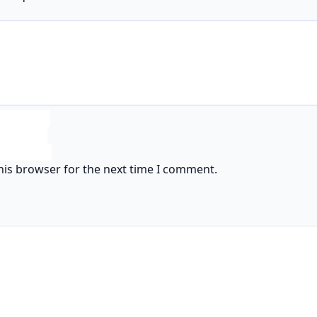
his browser for the next time I comment.