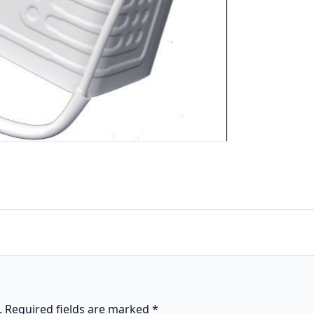
.
Required fields are marked
*