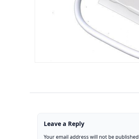
Leave a Reply
Your email address will not be published