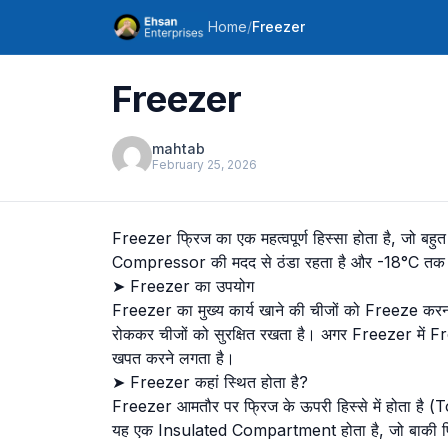
Home
/
Freezer
Freezer
mahtab
February 25, 2026
Freezer फ्रिज का एक महत्वपूर्ण हिस्सा होता है, जो बह
Compressor की मदद से ठंडा रहता है और -18°C तक 
➤ Freezer का उपयोग
Freezer का मुख्य कार्य खाने की चीजों को Freeze करना ह
रोककर चीजों को सुरक्षित रखता है। अगर Freezer में F
खपत करने लगता है।
➤ Freezer कहां स्थित होता है?
Freezer आमतौर पर फ्रिज के ऊपरी हिस्से में होता है 
यह एक Insulated Compartment होता है, जो बाकी फ