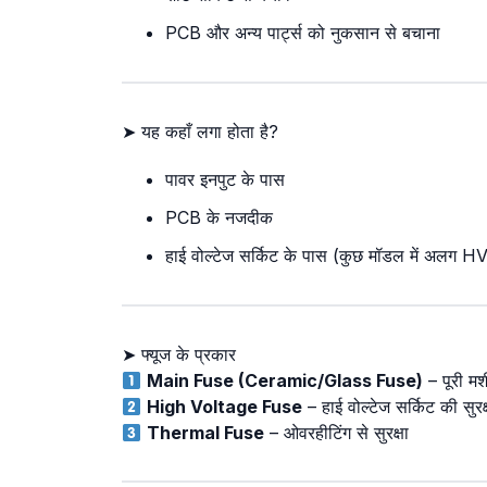
PCB और अन्य पार्ट्स को नुकसान से बचाना
➤ यह कहाँ लगा होता है?
पावर इनपुट के पास
PCB के नजदीक
हाई वोल्टेज सर्किट के पास (कुछ मॉडल में अलग HV
➤ फ्यूज के प्रकार
Main Fuse (Ceramic/Glass Fuse)
– पूरी मश
High Voltage Fuse
– हाई वोल्टेज सर्किट की सुरक्
Thermal Fuse
– ओवरहीटिंग से सुरक्षा