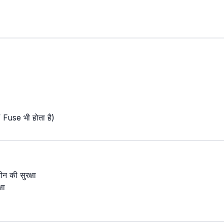
 Fuse भी होता है)
ीन की सुरक्षा
षा