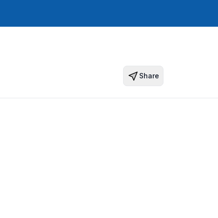
Share