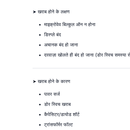
➤ खराब होने के लक्षण
माइक्रोवेव बिल्कुल ऑन न होना
डिस्प्ले बंद
अचानक बंद हो जाना
दरवाज़ा खोलते ही बंद हो जाना (डोर स्विच समस्या स
➤ खराब होने के कारण
पावर सर्ज
डोर स्विच खराब
कैपेसिटर/डायोड शॉर्ट
ट्रांसफॉर्मर फॉल्ट