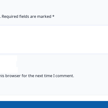
.
Required fields are marked
*
his browser for the next time I comment.