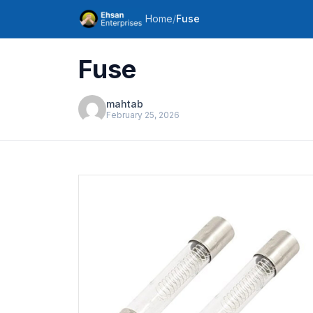
Home
/
Fuse
Fuse
mahtab
February 25, 2026