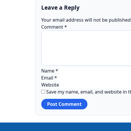
Leave a Reply
Your email address will not be published
Comment
*
Name
*
Email
*
Website
Save my name, email, and website in t