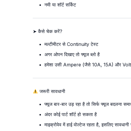
नमी या शॉर्ट सर्किट
➤ कैसे चेक करें?
मल्टीमीटर से Continuity टेस्ट
अगर ओपन दिखाए तो फ्यूज ब्लो है
हमेशा उसी Ampere (जैसे 10A, 15A) और Volt रेट
जरूरी सावधानी
फ्यूज बार-बार उड़ रहा है तो सिर्फ फ्यूज बदलना समाध
अंदर कोई पार्ट शॉर्ट हो सकता है
माइक्रोवेव में हाई वोल्टेज रहता है, इसलिए सावधानी र