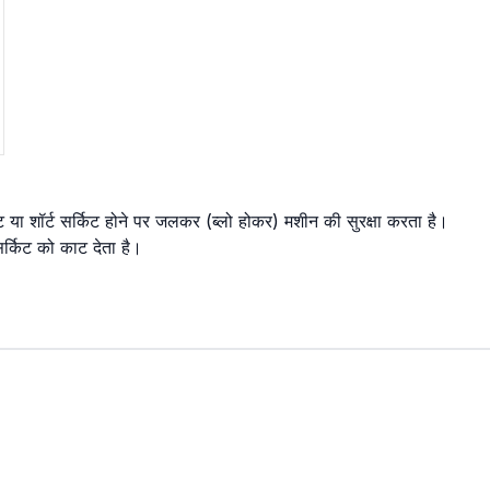
या शॉर्ट सर्किट होने पर जलकर (ब्लो होकर) मशीन की सुरक्षा करता है।
र्किट को काट देता है।