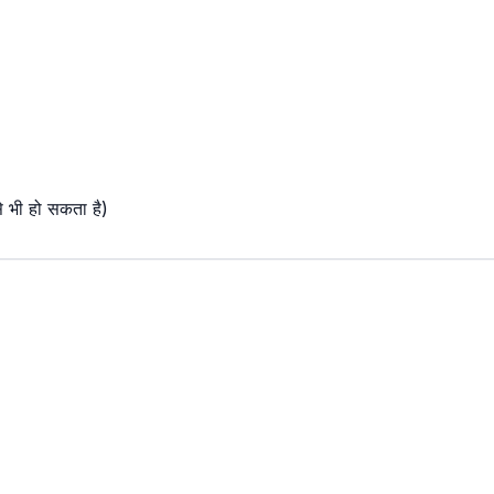
े भी हो सकता है)