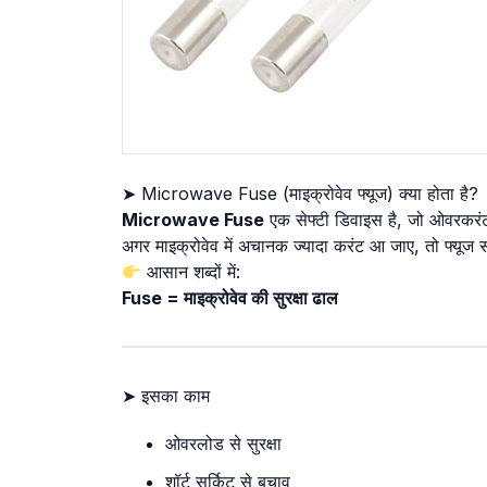
➤ Microwave Fuse (माइक्रोवेव फ्यूज) क्या होता है?
Microwave Fuse
एक सेफ्टी डिवाइस है, जो ओवरकरंट 
अगर माइक्रोवेव में अचानक ज्यादा करंट आ जाए, तो फ्यूज स
आसान शब्दों में:
Fuse = माइक्रोवेव की सुरक्षा ढाल
➤ इसका काम
ओवरलोड से सुरक्षा
शॉर्ट सर्किट से बचाव