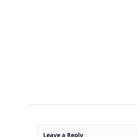
Leave a Reply