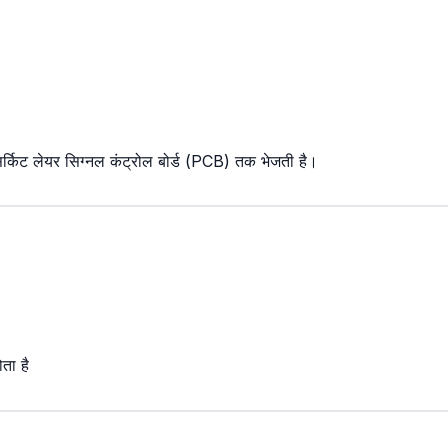
 सर्किट लेयर सिग्नल कंट्रोल बोर्ड (PCB) तक भेजती है।
ता है