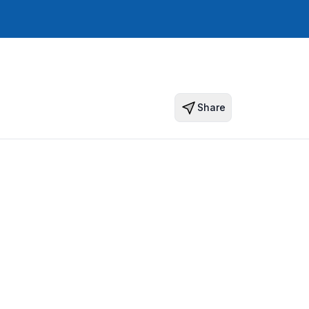
Share