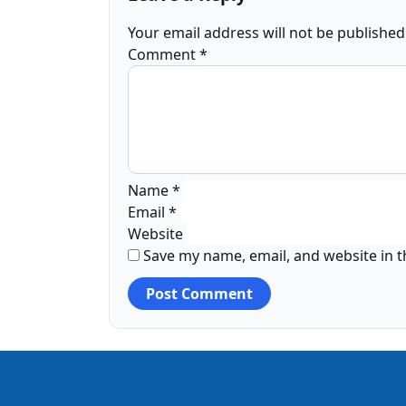
Your email address will not be published
Comment
*
Name
*
Email
*
Website
Save my name, email, and website in t