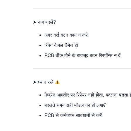
➤ कब बदलें?
अगर कई बटन काम न करें
रिबन केबल डैमेज हो
PCB ठीक होने के बावजूद बटन रिस्पॉन्स न दें
➤ ध्यान रखें
मेम्ब्रेन आमतौर पर रिपेयर नहीं होता, बदलना पड़ता ह
बदलते समय सही मॉडल का ही लगाएँ
PCB से कनेक्शन सावधानी से करें