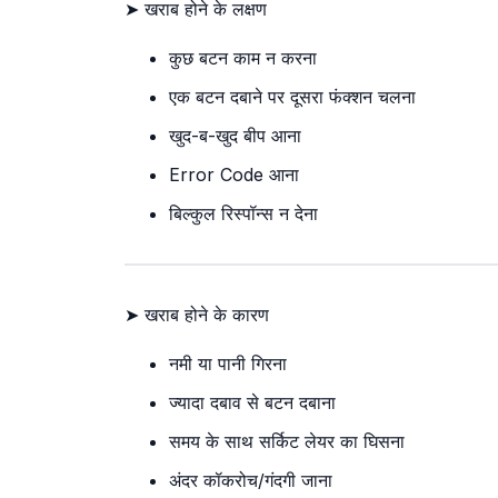
➤ खराब होने के लक्षण
कुछ बटन काम न करना
एक बटन दबाने पर दूसरा फंक्शन चलना
खुद-ब-खुद बीप आना
Error Code आना
बिल्कुल रिस्पॉन्स न देना
➤ खराब होने के कारण
नमी या पानी गिरना
ज्यादा दबाव से बटन दबाना
समय के साथ सर्किट लेयर का घिसना
अंदर कॉकरोच/गंदगी जाना