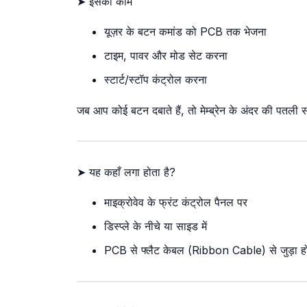
➤ इसका काम
यूज़र के बटन कमांड को PCB तक भेजना
टाइम, पावर और मोड सेट करना
स्टार्ट/स्टॉप कंट्रोल करना
जब आप कोई बटन दबाते हैं, तो मेम्ब्रेन के अंदर की पतली
➤ यह कहाँ लगा होता है?
माइक्रोवेव के फ्रंट कंट्रोल पैनल पर
डिस्प्ले के नीचे या साइड में
PCB से फ्लैट केबल (Ribbon Cable) से जुड़ा हो