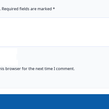
.
Required fields are marked
*
his browser for the next time I comment.