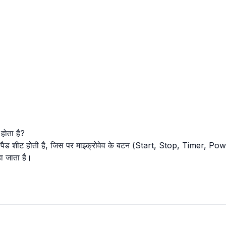
होता है?
पैड शीट होती है, जिस पर माइक्रोवेव के बटन (Start, Stop, Timer, Power
ा जाता है।