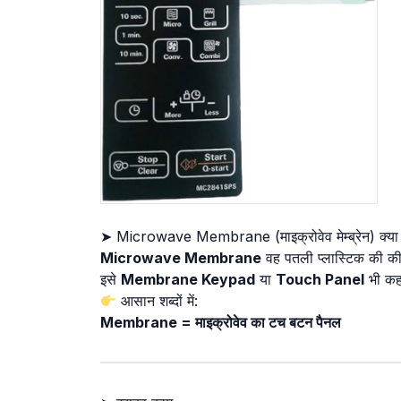
➤ Microwave Membrane (माइक्रोवेव मेम्ब्रेन) क्या 
Microwave Membrane
वह पतली प्लास्टिक की की
इसे
Membrane Keypad
या
Touch Panel
भी कह
आसान शब्दों में:
Membrane = माइक्रोवेव का टच बटन पैनल