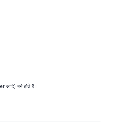
 आदि) बने होते हैं।