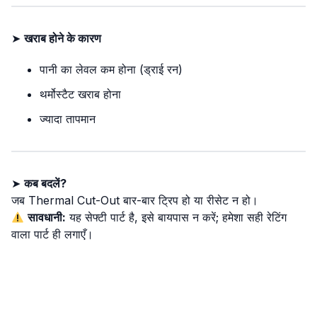
➤
खराब होने के कारण
पानी का लेवल कम होना (ड्राई रन)
थर्मोस्टैट खराब होना
ज्यादा तापमान
➤
कब बदलें?
जब Thermal Cut-Out बार-बार ट्रिप हो या रीसेट न हो।
सावधानी:
यह सेफ्टी पार्ट है, इसे बायपास न करें; हमेशा सही रेटिंग
वाला पार्ट ही लगाएँ।