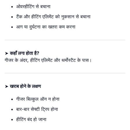
ओवरहीटिंग से बचाना
टैंक और हीटिंग एलिमेंट को नुकसान से बचाना
आग या दुर्घटना का खतरा कम करना
➤
कहाँ लगा होता है?
गीजर के अंदर, हीटिंग एलिमेंट और थर्मोस्टैट के पास।
➤
खराब होने के लक्षण
गीजर बिल्कुल ऑन न होना
बार-बार सेफ्टी ट्रिप होना
हीटिंग बंद हो जाना