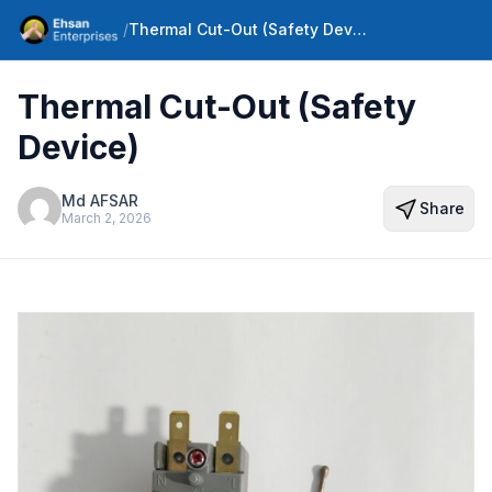
/
Thermal Cut-Out (Safety Device)
Thermal Cut-Out (Safety
Device)
Md AFSAR
Share
March 2, 2026