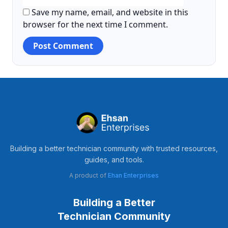
Save my name, email, and website in this
browser for the next time I comment.
Building a better technician community with trusted resources,
guides, and tools.
A product of
Ehan Enterprises
Building a Better
Technician Community