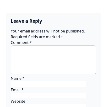
Leave a Reply
Your email address will not be published.
Required fields are marked
*
Comment
*
Name
*
Email
*
Website