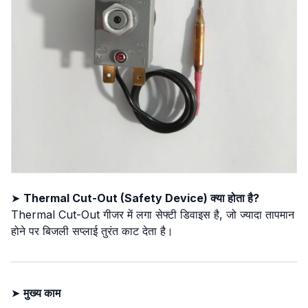
➤
Thermal Cut-Out (Safety Device) क्या होता है?
Thermal Cut-Out गीजर में लगा सेफ्टी डिवाइस है, जो ज्यादा तापमान
होने पर बिजली सप्लाई तुरंत काट देता है।
➤
मुख्य काम