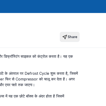
Share
 और डिफ्रॉस्टिंग साइकल को कंट्रोल करता है। यह एक
टे के अंतराल पर Defrost Cycle शुरू करता है, जिसमें
imer फिर से Compressor को चालू कर देता है। अगर
 और एयर फ्लो रुक जाएगा।
ं यह एक छोटे बॉक्स के अंदर होता है जिसमें