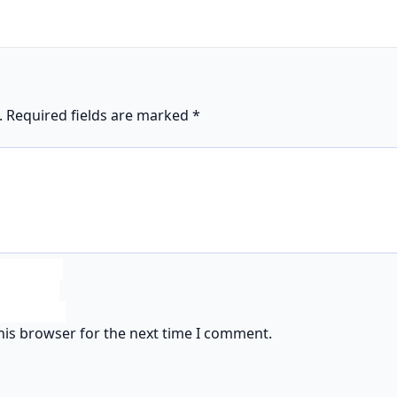
.
Required fields are marked
*
his browser for the next time I comment.