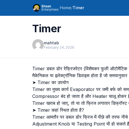
Home
/
Timer
Timer
mahtab
February 24, 2026
Timer डबल डोर रेफ्रिजरेटर (विशेषकर फुली ऑटोमैटिक डि
मैकेनिकल या इलेक्ट्रॉनिक डिवाइस होता है जो समयानुस
➤ Timer का उपयोग
Timer का मुख्य कार्य Evaporator पर जमी बर्फ को समय-
Compressor बंद हो जाता है और Heater चालू होकर E
Timer खराब हो जाए, तो या तो फ्रिज लगातार डिफ्रॉस्ट 
➤ Timer कहां स्थित होता है?
Timer आमतौर पर डबल डोर फ्रिज में पीछे की तरफ नीचे 
Adjustment Knob या Testing Point भी हो सकते है