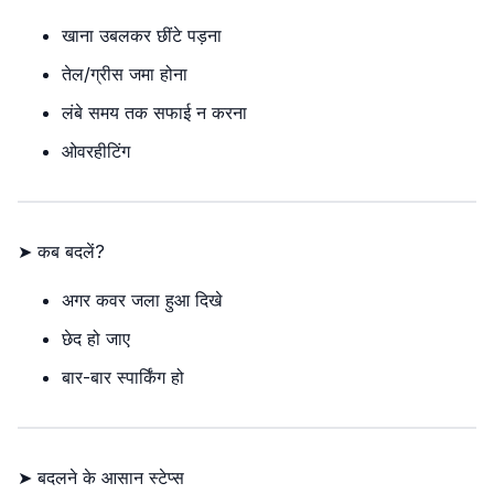
खाना उबलकर छींटे पड़ना
तेल/ग्रीस जमा होना
लंबे समय तक सफाई न करना
ओवरहीटिंग
➤ कब बदलें?
अगर कवर जला हुआ दिखे
छेद हो जाए
बार-बार स्पार्किंग हो
➤ बदलने के आसान स्टेप्स