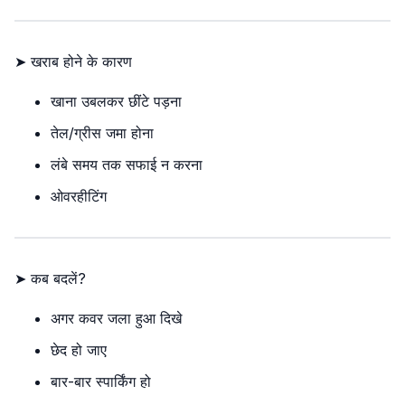
➤ खराब होने के कारण
खाना उबलकर छींटे पड़ना
तेल/ग्रीस जमा होना
लंबे समय तक सफाई न करना
ओवरहीटिंग
➤ कब बदलें?
अगर कवर जला हुआ दिखे
छेद हो जाए
बार-बार स्पार्किंग हो