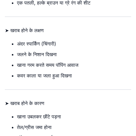
एक पतली, हल्के ब्राउन या ग्रे रंग की शीट
➤ खराब होने के लक्षण
अंदर स्पार्किंग (चिंगारी)
जलने के निशान दिखना
खाना गरम करते समय पॉपिंग आवाज
कवर काला या जला हुआ दिखना
➤ खराब होने के कारण
खाना उबलकर छींटे पड़ना
तेल/ग्रीस जमा होना