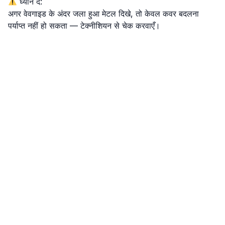
ध्यान दें:
अगर वेवगाइड के अंदर जला हुआ मेटल दिखे, तो केवल कवर बदलना
पर्याप्त नहीं हो सकता — टेक्नीशियन से चेक करवाएँ।