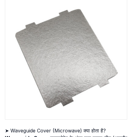
➤ Waveguide Cover (Microwave) क्या होता है?