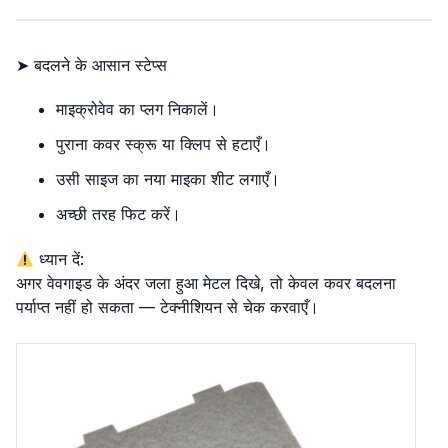
➤ बदलने के आसान स्टेप्स
माइक्रोवेव का प्लग निकालें।
पुराना कवर स्क्रू या क्लिप से हटाएँ।
उसी साइज का नया माइका शीट लगाएँ।
अच्छी तरह फिट करें।
ध्यान दें:
अगर वेवगाइड के अंदर जला हुआ मेटल दिखे, तो केवल कवर बदलना
पर्याप्त नहीं हो सकता — टेक्नीशियन से चेक करवाएँ।