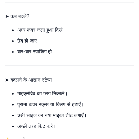
➤ कब बदलें?
अगर कवर जला हुआ दिखे
छेद हो जाए
बार-बार स्पार्किंग हो
➤ बदलने के आसान स्टेप्स
माइक्रोवेव का प्लग निकालें।
पुराना कवर स्क्रू या क्लिप से हटाएँ।
उसी साइज का नया माइका शीट लगाएँ।
अच्छी तरह फिट करें।