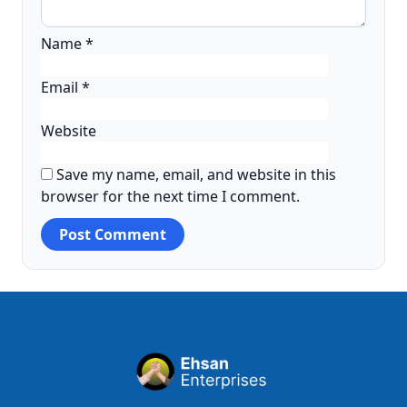
Name
*
Email
*
Website
Save my name, email, and website in this
browser for the next time I comment.