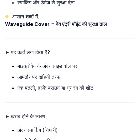
स्पार्किंग और डैमेज से सुरक्षा देना
आसान शब्दों में:
Waveguide Cover = वेव एंट्री पॉइंट की सुरक्षा ढाल
➤ यह कहाँ लगा होता है?
माइक्रोवेव के अंदर साइड वॉल पर
आमतौर पर दाहिनी तरफ
एक पतली, हल्के ब्राउन या ग्रे रंग की शीट
➤ खराब होने के लक्षण
अंदर स्पार्किंग (चिंगारी)