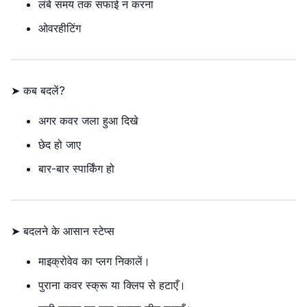
लंबे समय तक सफाई न करना
ओवरहीटिंग
➤ कब बदलें?
अगर कवर जला हुआ दिखे
छेद हो जाए
बार-बार स्पार्किंग हो
➤ बदलने के आसान स्टेप्स
माइक्रोवेव का प्लग निकालें।
पुराना कवर स्क्रू या क्लिप से हटाएँ।