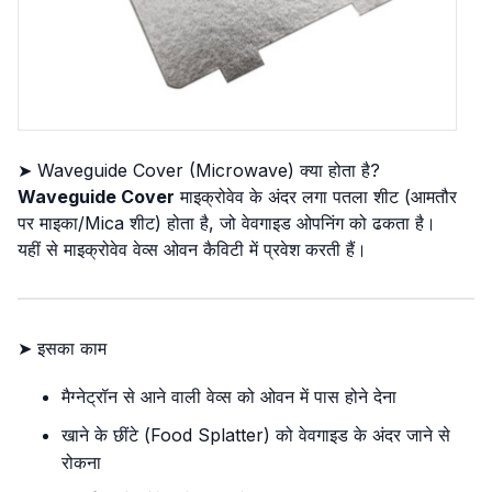
➤ Waveguide Cover (Microwave) क्या होता है?
Waveguide Cover
माइक्रोवेव के अंदर लगा पतला शीट (आमतौर
पर माइका/Mica शीट) होता है, जो वेवगाइड ओपनिंग को ढकता है।
यहीं से माइक्रोवेव वेव्स ओवन कैविटी में प्रवेश करती हैं।
➤ इसका काम
मैग्नेट्रॉन से आने वाली वेव्स को ओवन में पास होने देना
खाने के छींटे (Food Splatter) को वेवगाइड के अंदर जाने से
रोकना