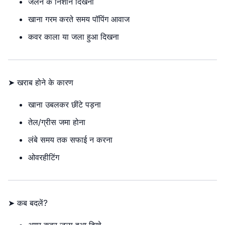
जलने के निशान दिखना
खाना गरम करते समय पॉपिंग आवाज
कवर काला या जला हुआ दिखना
➤ खराब होने के कारण
खाना उबलकर छींटे पड़ना
तेल/ग्रीस जमा होना
लंबे समय तक सफाई न करना
ओवरहीटिंग
➤ कब बदलें?