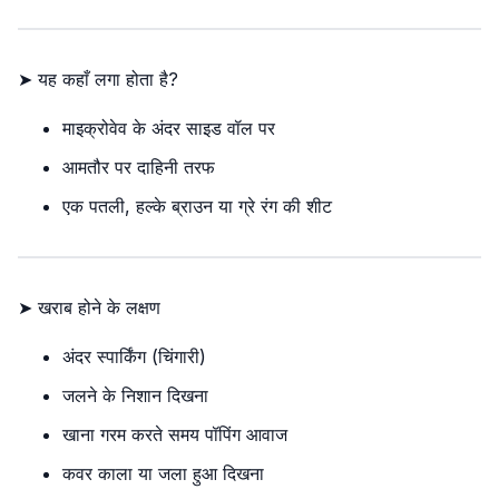
➤ यह कहाँ लगा होता है?
माइक्रोवेव के अंदर साइड वॉल पर
आमतौर पर दाहिनी तरफ
एक पतली, हल्के ब्राउन या ग्रे रंग की शीट
➤ खराब होने के लक्षण
अंदर स्पार्किंग (चिंगारी)
जलने के निशान दिखना
खाना गरम करते समय पॉपिंग आवाज
कवर काला या जला हुआ दिखना