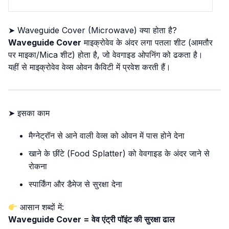
➤ Waveguide Cover (Microwave) क्या होता है?
Waveguide Cover
माइक्रोवेव के अंदर लगा पतला शीट (आमतौर
पर माइका/Mica शीट) होता है, जो वेवगाइड ओपनिंग को ढकता है।
यहीं से माइक्रोवेव वेव्स ओवन कैविटी में प्रवेश करती हैं।
➤ इसका काम
मैग्नेट्रॉन से आने वाली वेव्स को ओवन में पास होने देना
खाने के छींटे (Food Splatter) को वेवगाइड के अंदर जाने से
रोकना
स्पार्किंग और डैमेज से सुरक्षा देना
आसान शब्दों में:
Waveguide Cover = वेव एंट्री पॉइंट की सुरक्षा ढाल