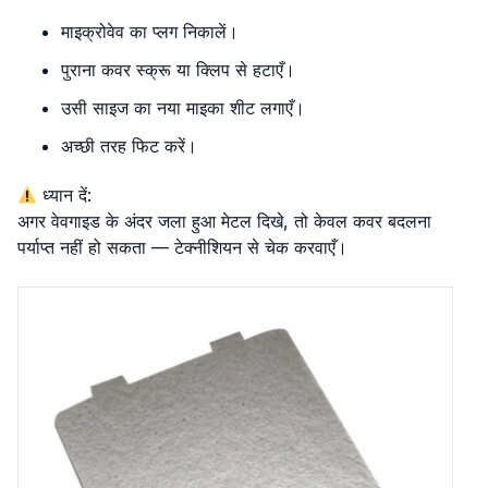
माइक्रोवेव का प्लग निकालें।
पुराना कवर स्क्रू या क्लिप से हटाएँ।
उसी साइज का नया माइका शीट लगाएँ।
अच्छी तरह फिट करें।
ध्यान दें:
अगर वेवगाइड के अंदर जला हुआ मेटल दिखे, तो केवल कवर बदलना
पर्याप्त नहीं हो सकता — टेक्नीशियन से चेक करवाएँ।