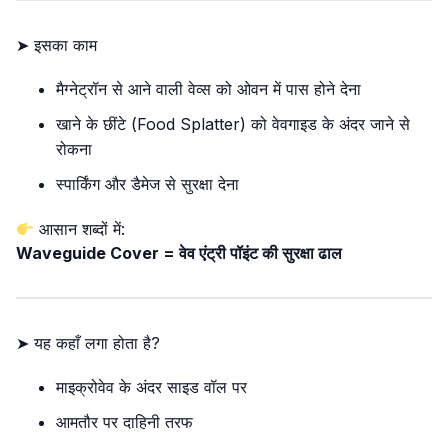
➤ इसका काम
मैग्नेट्रॉन से आने वाली वेव्स को ओवन में पास होने देना
खाने के छींटे (Food Splatter) को वेवगाइड के अंदर जाने से
रोकना
स्पार्किंग और डैमेज से सुरक्षा देना
आसान शब्दों में:
Waveguide Cover = वेव एंट्री पॉइंट की सुरक्षा ढाल
➤ यह कहाँ लगा होता है?
माइक्रोवेव के अंदर साइड वॉल पर
आमतौर पर दाहिनी तरफ