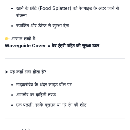
खाने के छींटे (Food Splatter) को वेवगाइड के अंदर जाने से
रोकना
स्पार्किंग और डैमेज से सुरक्षा देना
आसान शब्दों में:
Waveguide Cover = वेव एंट्री पॉइंट की सुरक्षा ढाल
➤ यह कहाँ लगा होता है?
माइक्रोवेव के अंदर साइड वॉल पर
आमतौर पर दाहिनी तरफ
एक पतली, हल्के ब्राउन या ग्रे रंग की शीट