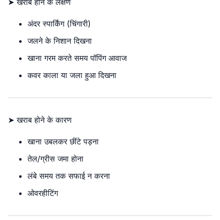
➤ खराब होने के लक्षण
अंदर स्पार्किंग (चिंगारी)
जलने के निशान दिखना
खाना गरम करते समय पॉपिंग आवाज
कवर काला या जला हुआ दिखना
➤ खराब होने के कारण
खाना उबलकर छींटे पड़ना
तेल/ग्रीस जमा होना
लंबे समय तक सफाई न करना
ओवरहीटिंग