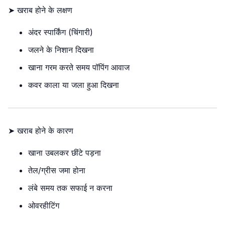
➤ खराब होने के लक्षण
अंदर स्पार्किंग (चिंगारी)
जलने के निशान दिखना
खाना गरम करते समय पॉपिंग आवाज
कवर काला या जला हुआ दिखना
➤ खराब होने के कारण
खाना उबलकर छींटे पड़ना
तेल/ग्रीस जमा होना
लंबे समय तक सफाई न करना
ओवरहीटिंग