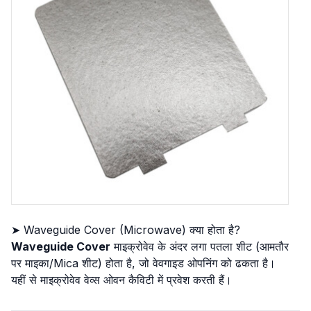
➤ Waveguide Cover (Microwave) क्या होता है?
Waveguide Cover
माइक्रोवेव के अंदर लगा पतला शीट (आमतौर
पर माइका/Mica शीट) होता है, जो वेवगाइड ओपनिंग को ढकता है।
यहीं से माइक्रोवेव वेव्स ओवन कैविटी में प्रवेश करती हैं।