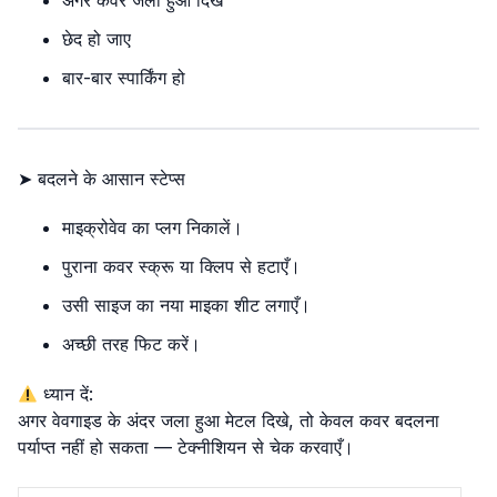
अगर कवर जला हुआ दिखे
छेद हो जाए
बार-बार स्पार्किंग हो
➤ बदलने के आसान स्टेप्स
माइक्रोवेव का प्लग निकालें।
पुराना कवर स्क्रू या क्लिप से हटाएँ।
उसी साइज का नया माइका शीट लगाएँ।
अच्छी तरह फिट करें।
ध्यान दें:
अगर वेवगाइड के अंदर जला हुआ मेटल दिखे, तो केवल कवर बदलना
पर्याप्त नहीं हो सकता — टेक्नीशियन से चेक करवाएँ।