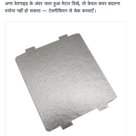
अगर वेवगाइड के अंदर जला हुआ मेटल दिखे, तो केवल कवर बदलना
पर्याप्त नहीं हो सकता — टेक्नीशियन से चेक करवाएँ।