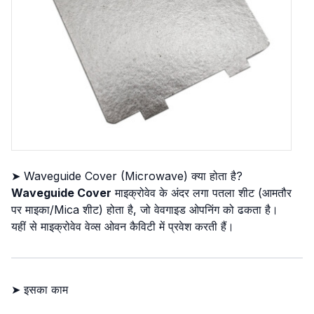
➤ Waveguide Cover (Microwave) क्या होता है?
Waveguide Cover
माइक्रोवेव के अंदर लगा पतला शीट (आमतौर
पर माइका/Mica शीट) होता है, जो वेवगाइड ओपनिंग को ढकता है।
यहीं से माइक्रोवेव वेव्स ओवन कैविटी में प्रवेश करती हैं।
➤ इसका काम