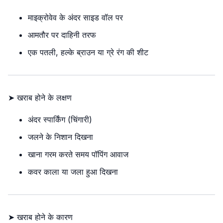
माइक्रोवेव के अंदर साइड वॉल पर
आमतौर पर दाहिनी तरफ
एक पतली, हल्के ब्राउन या ग्रे रंग की शीट
➤ खराब होने के लक्षण
अंदर स्पार्किंग (चिंगारी)
जलने के निशान दिखना
खाना गरम करते समय पॉपिंग आवाज
कवर काला या जला हुआ दिखना
➤ खराब होने के कारण