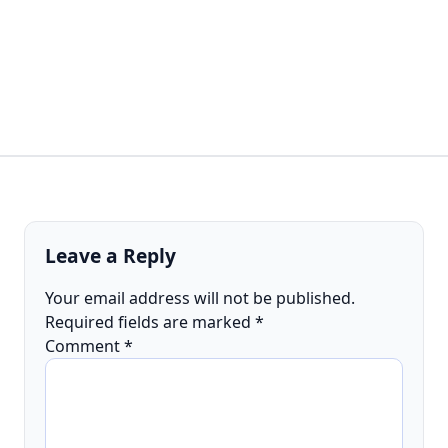
Leave a Reply
Your email address will not be published.
Required fields are marked
*
Comment
*