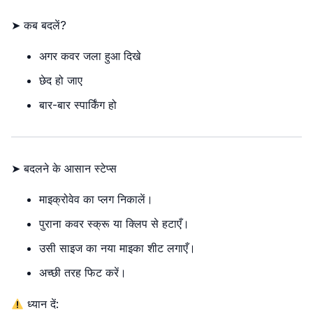
➤ कब बदलें?
अगर कवर जला हुआ दिखे
छेद हो जाए
बार-बार स्पार्किंग हो
➤ बदलने के आसान स्टेप्स
माइक्रोवेव का प्लग निकालें।
पुराना कवर स्क्रू या क्लिप से हटाएँ।
उसी साइज का नया माइका शीट लगाएँ।
अच्छी तरह फिट करें।
ध्यान दें: