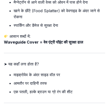
मैग्नेट्रॉन से आने वाली वेव्स को ओवन में पास होने देना
खाने के छींटे (Food Splatter) को वेवगाइड के अंदर जाने से
रोकना
स्पार्किंग और डैमेज से सुरक्षा देना
आसान शब्दों में:
Waveguide Cover = वेव एंट्री पॉइंट की सुरक्षा ढाल
➤ यह कहाँ लगा होता है?
माइक्रोवेव के अंदर साइड वॉल पर
आमतौर पर दाहिनी तरफ
एक पतली, हल्के ब्राउन या ग्रे रंग की शीट