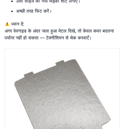
उसी साइज का नया माइका शीट लगाएँ।
अच्छी तरह फिट करें।
ध्यान दें:
अगर वेवगाइड के अंदर जला हुआ मेटल दिखे, तो केवल कवर बदलना
पर्याप्त नहीं हो सकता — टेक्नीशियन से चेक करवाएँ।